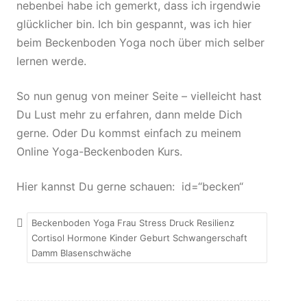
nebenbei habe ich gemerkt, dass ich irgendwie
glücklicher bin. Ich bin gespannt, was ich hier
beim Beckenboden Yoga noch über mich selber
lernen werde.
So nun genug von meiner Seite – vielleicht hast
Du Lust mehr zu erfahren, dann melde Dich
gerne. Oder Du kommst einfach zu meinem
Online Yoga-Beckenboden Kurs.
Hier kannst Du gerne schauen: id=“becken“
Beckenboden Yoga Frau Stress Druck Resilienz
Cortisol Hormone Kinder Geburt Schwangerschaft
Damm Blasenschwäche