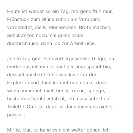
Heute ist wieder so ein Tag, morgens früh raus,
Frühstück zum Glück schon am Vorabend
vorbereitet, die Kinder wecken, Brote machen,
Schulranzen noch mal gemeinsam
durchschauen, dann los zur Arbeit usw..
Jeden Tag gibt es unvorhergesehene Dinge, ich
merke das ich immer häufiger angespannt bin,
dass ich mich oft fühle wie kurz vor der
Explosion und dann kommt noch dazu, dass
wann immer ich mich beeile, renne, springe,
huste das Gefühl entsteht, ich muss sofort auf
Toilette. Gott sei dank ist dann meistens nichts
passiert.
Mir ist klar, so kann es nicht weiter gehen. Ich