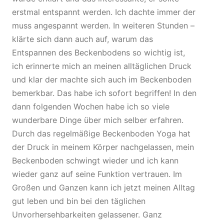
erstmal entspannt werden. Ich dachte immer der
muss angespannt werden. In weiteren Stunden –
klärte sich dann auch auf, warum das
Entspannen des Beckenbodens so wichtig ist,
ich erinnerte mich an meinen alltäglichen Druck
und klar der machte sich auch im Beckenboden
bemerkbar. Das habe ich sofort begriffen! In den
dann folgenden Wochen habe ich so viele
wunderbare Dinge über mich selber erfahren.
Durch das regelmäßige Beckenboden Yoga hat
der Druck in meinem Körper nachgelassen, mein
Beckenboden schwingt wieder und ich kann
wieder ganz auf seine Funktion vertrauen. Im
Großen und Ganzen kann ich jetzt meinen Alltag
gut leben und bin bei den täglichen
Unvorhersehbarkeiten gelassener. Ganz