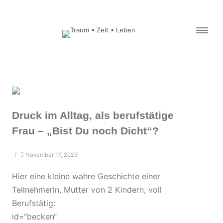
Druck im Alltag, als berufstätige
Frau – „Bist Du noch Dicht“?
/
November 17, 2023
Hier eine kleine wahre Geschichte einer
Teilnehmerin, Mutter von 2 Kindern, voll
Berufstätig:
id=“becken“