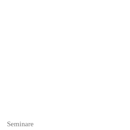
Seminare