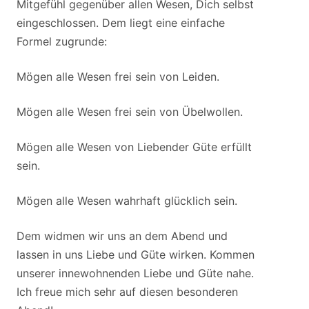
Mitgefühl gegenüber allen Wesen, Dich selbst
eingeschlossen. Dem liegt eine einfache
Formel zugrunde:
Mögen alle Wesen frei sein von Leiden.
Mögen alle Wesen frei sein von Übelwollen.
Mögen alle Wesen von Liebender Güte erfüllt
sein.
Mögen alle Wesen wahrhaft glücklich sein.
Dem widmen wir uns an dem Abend und
lassen in uns Liebe und Güte wirken. Kommen
unserer innewohnenden Liebe und Güte nahe.
Ich freue mich sehr auf diesen besonderen