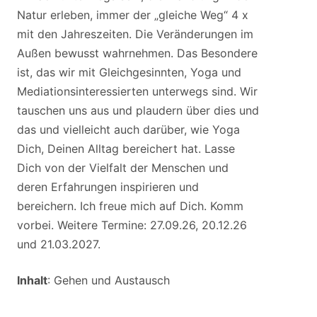
Natur erleben, immer der „gleiche Weg“ 4 x
mit den Jahreszeiten. Die Veränderungen im
Außen bewusst wahrnehmen. Das Besondere
ist, das wir mit Gleichgesinnten, Yoga und
Mediationsinteressierten unterwegs sind. Wir
tauschen uns aus und plaudern über dies und
das und vielleicht auch darüber, wie Yoga
Dich, Deinen Alltag bereichert hat. Lasse
Dich von der Vielfalt der Menschen und
deren Erfahrungen inspirieren und
bereichern. Ich freue mich auf Dich. Komm
vorbei. Weitere Termine: 27.09.26, 20.12.26
und 21.03.2027.
Inhalt
: Gehen und Austausch
Ziel
: Inspiration mit & durch Gleichgesinnte