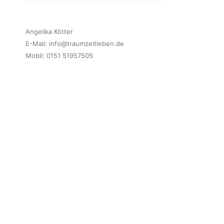
Angelika Kötter
E-Mail:
info@traumzeitleben.de
Mobil: 0151 51957505