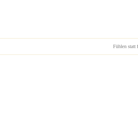
Fühlen statt 